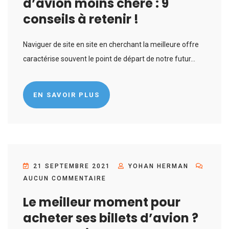
d’avion moins chère : 9
conseils à retenir !
Naviguer de site en site en cherchant la meilleure offre
caractérise souvent le point de départ de notre futur...
EN SAVOIR PLUS
21 SEPTEMBRE 2021
YOHAN HERMAN
AUCUN COMMENTAIRE
Le meilleur moment pour
acheter ses billets d’avion ?