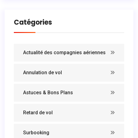
Catégories
Actualité des compagnies aériennes
Annulation de vol
Astuces & Bons Plans
Retard de vol
Surbooking