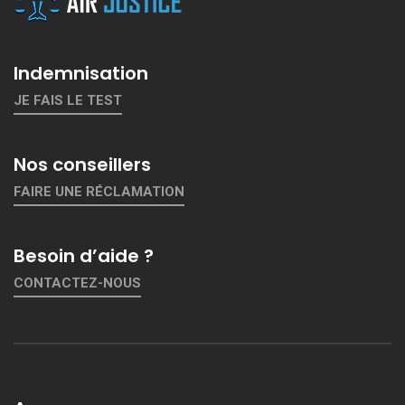
Indemnisation
JE FAIS LE TEST
Nos conseillers
FAIRE UNE RÉCLAMATION
Besoin d’aide ?
CONTACTEZ-NOUS