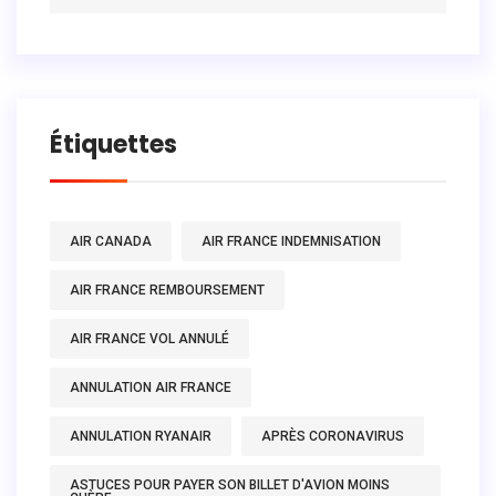
Étiquettes
AIR CANADA
AIR FRANCE INDEMNISATION
AIR FRANCE REMBOURSEMENT
AIR FRANCE VOL ANNULÉ
ANNULATION AIR FRANCE
ANNULATION RYANAIR
APRÈS CORONAVIRUS
ASTUCES POUR PAYER SON BILLET D'AVION MOINS