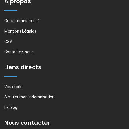
A propos
Qui sommes-nous?
Mentions Légales
CGV
Contactez-nous
Liens directs
Vos droits
Simuler mon indemnisation
Le blog
Nous contacter