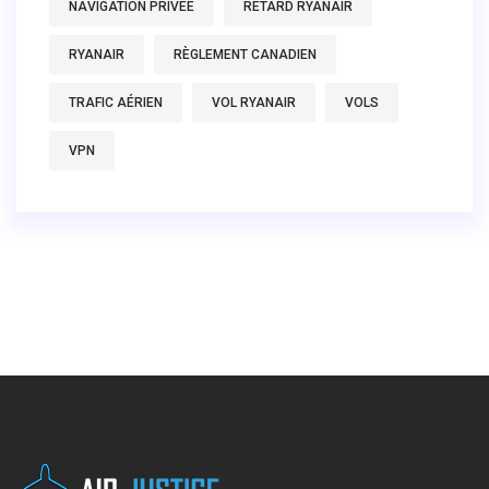
NAVIGATION PRIVÉE
RETARD RYANAIR
RYANAIR
RÈGLEMENT CANADIEN
TRAFIC AÉRIEN
VOL RYANAIR
VOLS
VPN