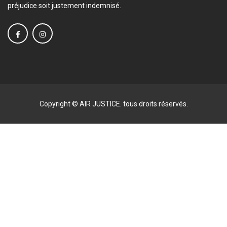
préjudice soit justement indemnisé.
Copyright © AIR JUSTICE. tous droits réservés.