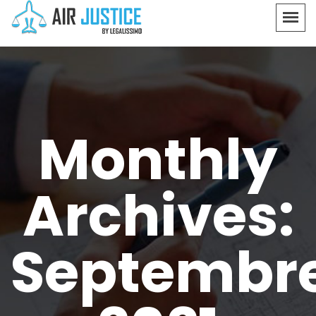
Monthly
Archives:
Septembr