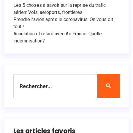
Les 5 choses à savoir sur la reprise du trafic
aérien: Vols, aéroports, frontières…
Prendre l’avion après le coronavirus: On vous dit
tout !
Annulation et retard avec Air France: Quelle
indemnisation?
Les articles favoris