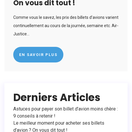
On vous dit tout !
Comme vous le savez, les prix des billets d’avions varient
continuellement au cours de la journée, semaine etc. Air-
Justice...
EN SAVOIR PLUS
Derniers Articles
Astuces pour payer son billet d’avion moins chère :
9 conseils à retenir !
Le meilleur moment pour acheter ses billets
d’avion ? On vous dit tout !