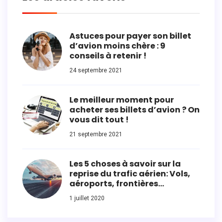
Astuces pour payer son billet
d’avion moins chère : 9
conseils à retenir !
24 septembre 2021
Le meilleur moment pour
acheter ses billets d’avion ? On
vous dit tout !
21 septembre 2021
Les 5 choses à savoir sur la
reprise du trafic aérien: Vols,
aéroports, frontières…
1 juillet 2020