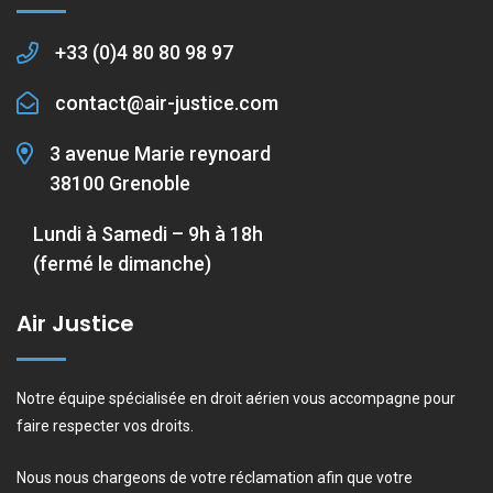
+33 (0)4 80 80 98 97
contact@air-justice.com
3 avenue Marie reynoard
38100 Grenoble
Lundi à Samedi – 9h à 18h
(fermé le dimanche)
Air Justice
Notre équipe spécialisée en droit aérien vous accompagne pour
faire respecter vos droits.
Nous nous chargeons de votre réclamation afin que votre