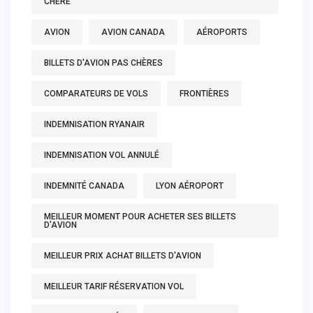
CHÈRE
AVION
AVION CANADA
AÉROPORTS
BILLETS D'AVION PAS CHÈRES
COMPARATEURS DE VOLS
FRONTIÈRES
INDEMNISATION RYANAIR
INDEMNISATION VOL ANNULÉ
INDEMNITÉ CANADA
LYON AÉROPORT
MEILLEUR MOMENT POUR ACHETER SES BILLETS
D'AVION
MEILLEUR PRIX ACHAT BILLETS D'AVION
MEILLEUR TARIF RÉSERVATION VOL