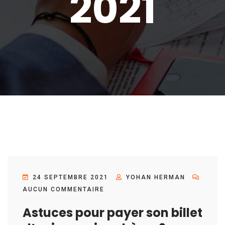
2021
24 SEPTEMBRE 2021
YOHAN HERMAN
AUCUN COMMENTAIRE
Astuces pour payer son billet