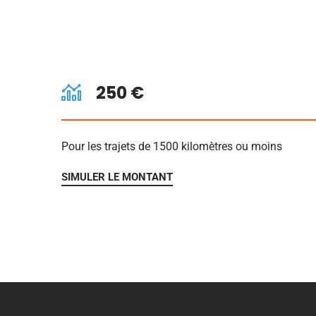
250 €
Pour les trajets de 1500 kilomètres ou moins
SIMULER LE MONTANT