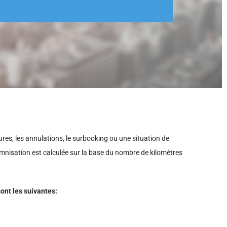
ures, les annulations, le surbooking ou une situation de
nisation est calculée sur la base du nombre de kilomètres
ont les suivantes: