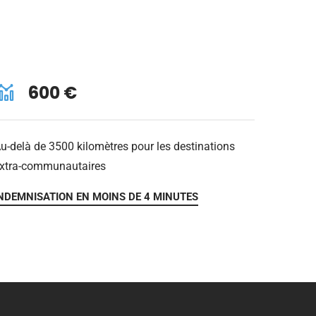
600 €
u-delà de 3500 kilomètres pour les destinations
xtra-communautaires
NDEMNISATION EN MOINS DE 4 MINUTES