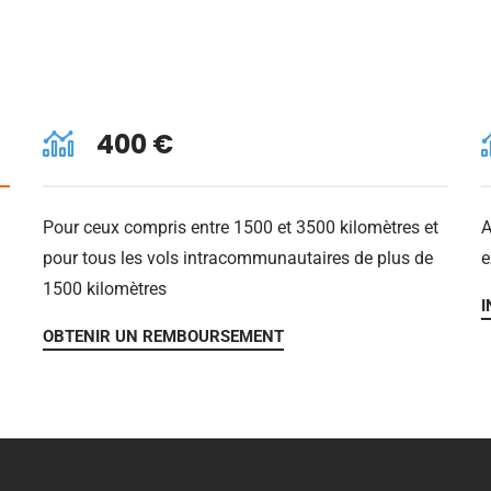
400 €
Pour ceux compris entre 1500 et 3500 kilomètres et
A
pour tous les vols intracommunautaires de plus de
e
1500 kilomètres
I
OBTENIR UN REMBOURSEMENT