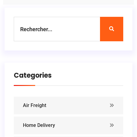
Categories
Air Freight
Home Delivery