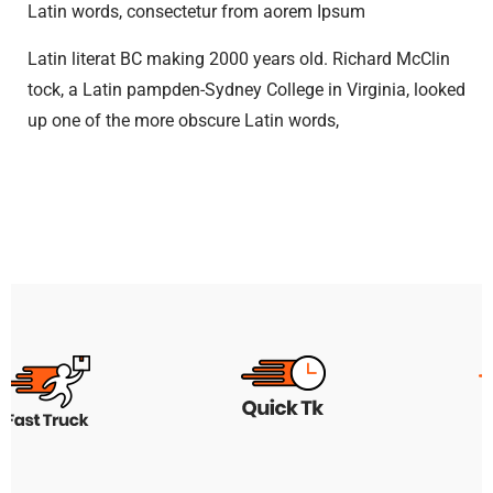
Latin words, consectetur from aorem Ipsum
Latin literat BC making 2000 years old. Richard McClin
tock, a Latin pampden-Sydney College in Virginia, looked
up one of the more obscure Latin words,