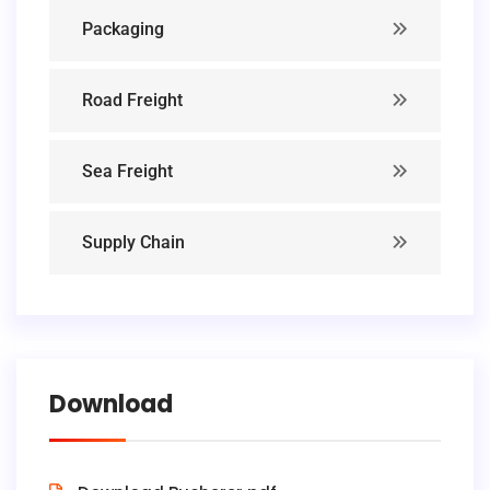
Packaging
Road Freight
Sea Freight
Supply Chain
Download