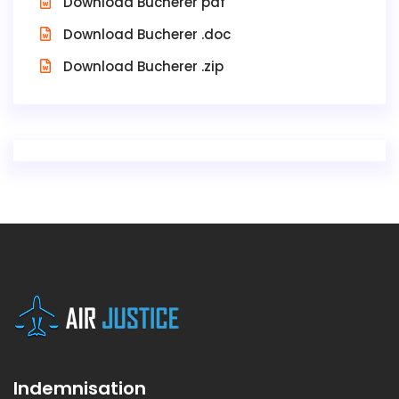
Download Bucherer pdf
Download Bucherer .doc
Download Bucherer .zip
Indemnisation