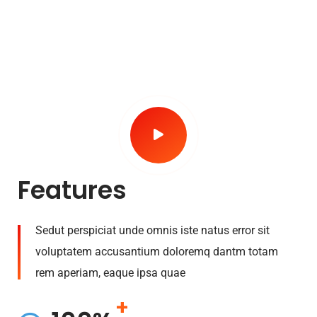
Features
Sedut perspiciat unde omnis iste natus error sit
voluptatem accusantium doloremq dantm totam
rem aperiam, eaque ipsa quae
+