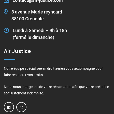
contact@air-justice.com
3 avenue Marie reynoard
38100 Grenoble
Lundi à Samedi – 9h à 18h
(fermé le dimanche)
Air Justice
Notre équipe spécialisée en droit aérien vous accompagne pour
faire respecter vos droits.
Nous nous chargeons de votre réclamation afin que votre préjudice
soit justement indemnisé.