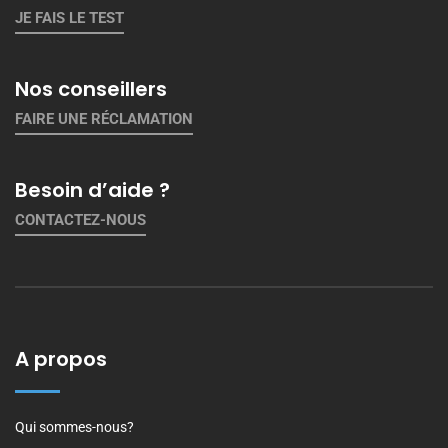
JE FAIS LE TEST
Nos conseillers
FAIRE UNE RÉCLAMATION
Besoin d’aide ?
CONTACTEZ-NOUS
A propos
Qui sommes-nous?