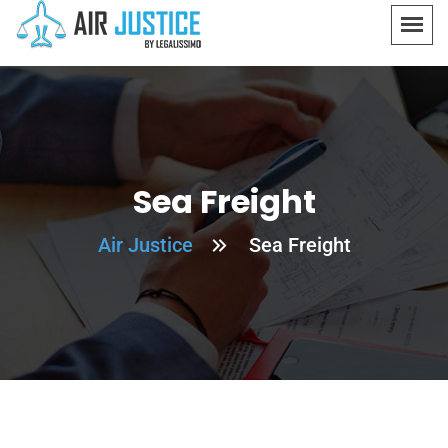
Sea Freight
Air Justice
Sea Freight