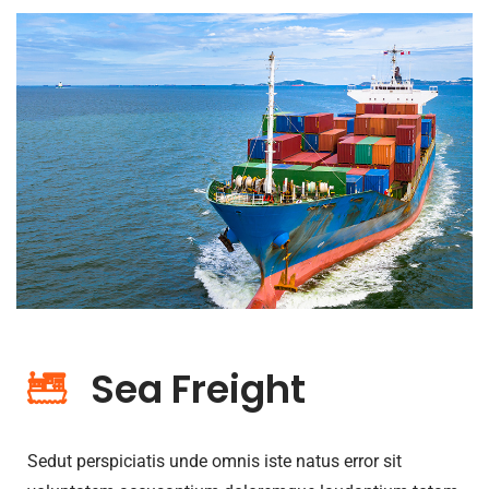
Sea Freight
Sedut perspiciatis unde omnis iste natus error sit