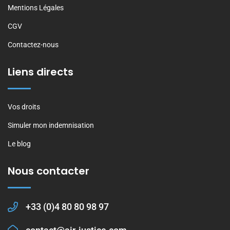
Mentions Légales
CGV
Contactez-nous
Liens directs
Vos droits
Simuler mon indemnisation
Le blog
Nous contacter
+33 (0)4 80 80 98 97